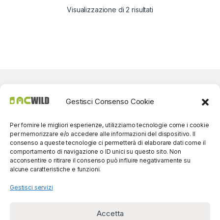
Visualizzazione di 2 risultati
Gestisci Consenso Cookie
Per fornire le migliori esperienze, utilizziamo tecnologie come i cookie
per memorizzare e/o accedere alle informazioni del dispositivo. Il
consenso a queste tecnologie ci permetterà di elaborare dati come il
comportamento di navigazione o ID unici su questo sito. Non
acconsentire o ritirare il consenso può influire negativamente su
alcune caratteristiche e funzioni.
Gestisci servizi
Accetta