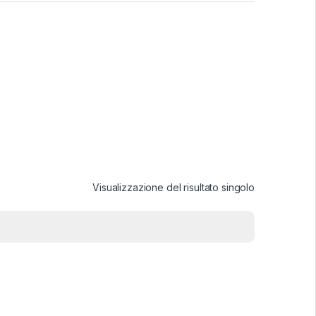
Visualizzazione del risultato singolo