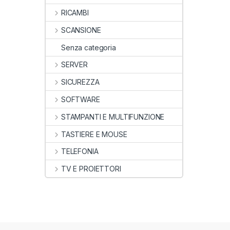
RICAMBI
SCANSIONE
Senza categoria
SERVER
SICUREZZA
SOFTWARE
STAMPANTI E MULTIFUNZIONE
TASTIERE E MOUSE
TELEFONIA
TV E PROIETTORI