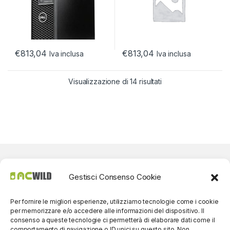
€
813,04
€
813,04
Iva inclusa
Iva inclusa
Visualizzazione di 14 risultati
Gestisci Consenso Cookie
Per fornire le migliori esperienze, utilizziamo tecnologie come i cookie
per memorizzare e/o accedere alle informazioni del dispositivo. Il
consenso a queste tecnologie ci permetterà di elaborare dati come il
comportamento di navigazione o ID unici su questo sito. Non