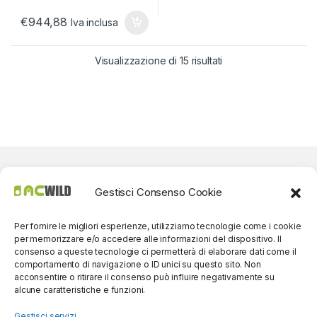
€
944,88
Iva inclusa
Visualizzazione di 15 risultati
Gestisci Consenso Cookie
Per fornire le migliori esperienze, utilizziamo tecnologie come i cookie
per memorizzare e/o accedere alle informazioni del dispositivo. Il
consenso a queste tecnologie ci permetterà di elaborare dati come il
comportamento di navigazione o ID unici su questo sito. Non
acconsentire o ritirare il consenso può influire negativamente su
alcune caratteristiche e funzioni.
Gestisci servizi