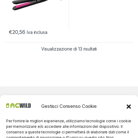
€
20,56
Iva inclusa
Visualizzazione di 13 risultati
Gestisci Consenso Cookie
Per fornire le migliori esperienze, utilizziamo tecnologie come i cookie
per memorizzare e/o accedere alle informazioni del dispositivo. Il
consenso a queste tecnologie ci permetterà di elaborare dati come il
comportamento di navigazione o ID unici su questo sito. Non