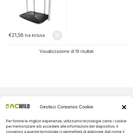
€
21,58
Iva inclusa
Visualizzazione di 19 risultati
Gestisci Consenso Cookie
Per fornire le migliori esperienze, utilizziamo tecnologie come i cookie
per memorizzare e/o accedere alle informazioni del dispositivo. Il
consenso a queste tecnologie ci permetterà di elaborare dati come il