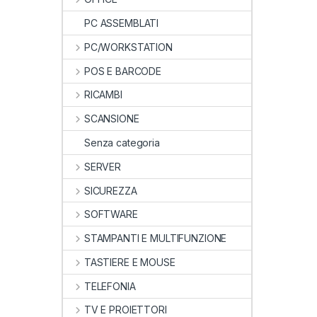
PC ASSEMBLATI
PC/WORKSTATION
POS E BARCODE
RICAMBI
SCANSIONE
Senza categoria
SERVER
SICUREZZA
SOFTWARE
STAMPANTI E MULTIFUNZIONE
TASTIERE E MOUSE
TELEFONIA
TV E PROIETTORI