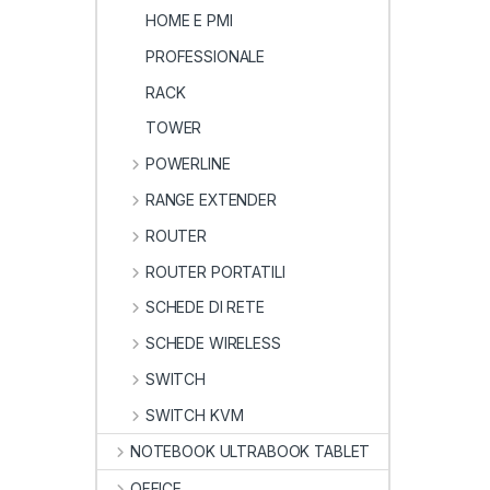
HOME E PMI
PROFESSIONALE
RACK
TOWER
POWERLINE
RANGE EXTENDER
ROUTER
ROUTER PORTATILI
SCHEDE DI RETE
SCHEDE WIRELESS
SWITCH
SWITCH KVM
NOTEBOOK ULTRABOOK TABLET
OFFICE