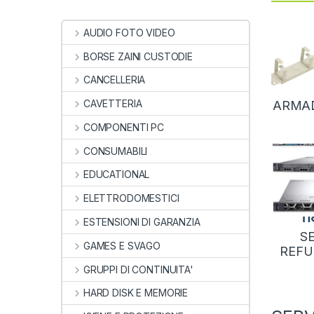
AUDIO FOTO VIDEO
BORSE ZAINI CUSTODIE
CANCELLERIA
CAVETTERIA
ARMAD
COMPONENTI PC
CONSUMABILI
EDUCATIONAL
ELETTRODOMESTICI
ESTENSIONI DI GARANZIA
S
GAMES E SVAGO
REFU
GRUPPI DI CONTINUITA'
HARD DISK E MEMORIE