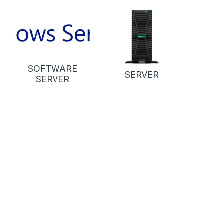
SOFTWARE
SERVER
SERVER