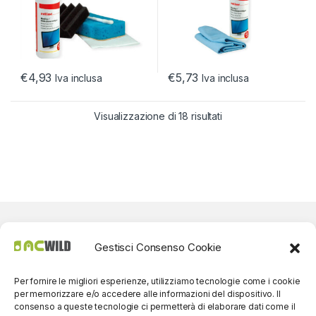
€
4,93
€
5,73
Iva inclusa
Iva inclusa
Visualizzazione di 18 risultati
Gestisci Consenso Cookie
Per fornire le migliori esperienze, utilizziamo tecnologie come i cookie
per memorizzare e/o accedere alle informazioni del dispositivo. Il
consenso a queste tecnologie ci permetterà di elaborare dati come il