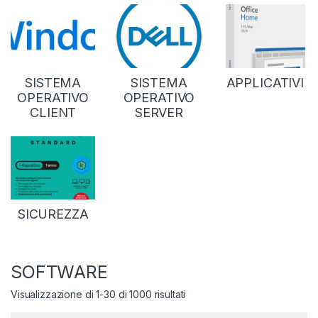
SISTEMA
SISTEMA
APPLICATIVI
OPERATIVO
OPERATIVO
CLIENT
SERVER
SICUREZZA
SOFTWARE
Visualizzazione di 1-30 di 1000 risultati