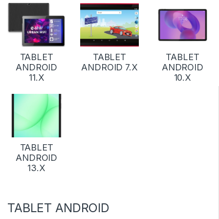
TABLET
TABLET
TABLET
ANDROID
ANDROID 7.X
ANDROID
11.X
10.X
TABLET
ANDROID
13.X
TABLET ANDROID