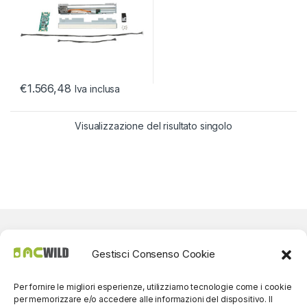
€
1.566,48
Iva inclusa
Visualizzazione del risultato singolo
Gestisci Consenso Cookie
Per fornire le migliori esperienze, utilizziamo tecnologie come i cookie
per memorizzare e/o accedere alle informazioni del dispositivo. Il