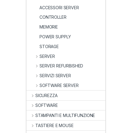
ACCESSORI SERVER
CONTROLLER
MEMORIE
POWER SUPPLY
STORAGE
SERVER
SERVER REFURBISHED
SERVIZI SERVER
SOFTWARE SERVER
SICUREZZA
SOFTWARE
STAMPANTI E MULTIFUNZIONE
TASTIERE E MOUSE