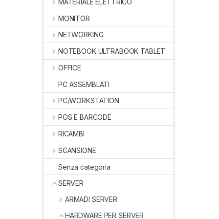
MATERIALE ELETTRICO
MONITOR
NETWORKING
NOTEBOOK ULTRABOOK TABLET
OFFICE
PC ASSEMBLATI
PC/WORKSTATION
POS E BARCODE
RICAMBI
SCANSIONE
Senza categoria
SERVER
ARMADI SERVER
HARDWARE PER SERVER