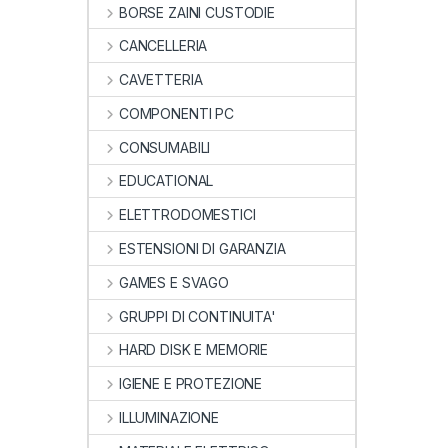
BORSE ZAINI CUSTODIE
CANCELLERIA
CAVETTERIA
COMPONENTI PC
CONSUMABILI
EDUCATIONAL
ELETTRODOMESTICI
ESTENSIONI DI GARANZIA
GAMES E SVAGO
GRUPPI DI CONTINUITA'
HARD DISK E MEMORIE
IGIENE E PROTEZIONE
ILLUMINAZIONE