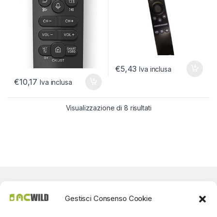
€
5,43
Iva inclusa
€
10,17
Iva inclusa
Visualizzazione di 8 risultati
Gestisci Consenso Cookie