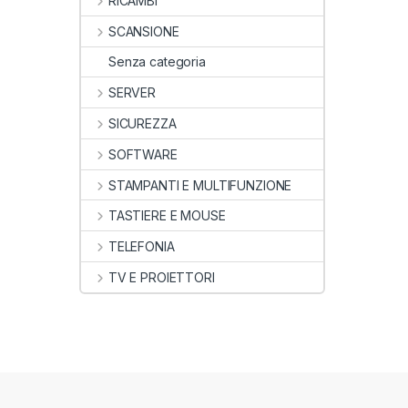
RICAMBI
SCANSIONE
Senza categoria
SERVER
SICUREZZA
SOFTWARE
STAMPANTI E MULTIFUNZIONE
TASTIERE E MOUSE
TELEFONIA
TV E PROIETTORI