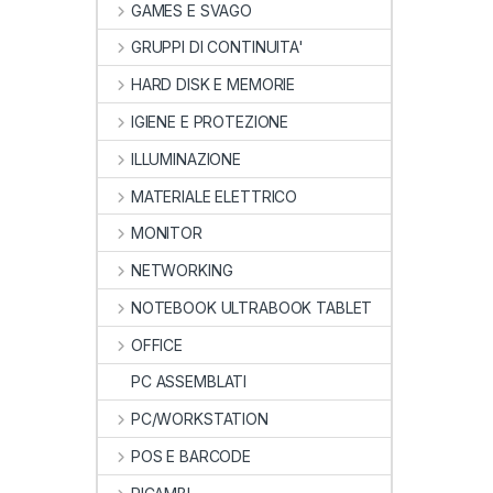
GAMES E SVAGO
GRUPPI DI CONTINUITA'
HARD DISK E MEMORIE
IGIENE E PROTEZIONE
ILLUMINAZIONE
MATERIALE ELETTRICO
MONITOR
NETWORKING
NOTEBOOK ULTRABOOK TABLET
OFFICE
PC ASSEMBLATI
PC/WORKSTATION
POS E BARCODE