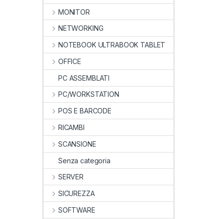
MONITOR
NETWORKING
NOTEBOOK ULTRABOOK TABLET
OFFICE
PC ASSEMBLATI
PC/WORKSTATION
POS E BARCODE
RICAMBI
SCANSIONE
Senza categoria
SERVER
SICUREZZA
SOFTWARE