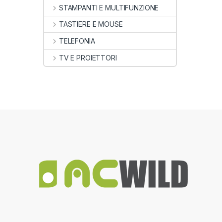
STAMPANTI E MULTIFUNZIONE
TASTIERE E MOUSE
TELEFONIA
TV E PROIETTORI