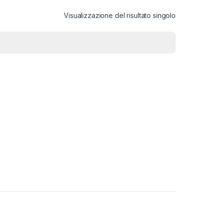
Visualizzazione del risultato singolo