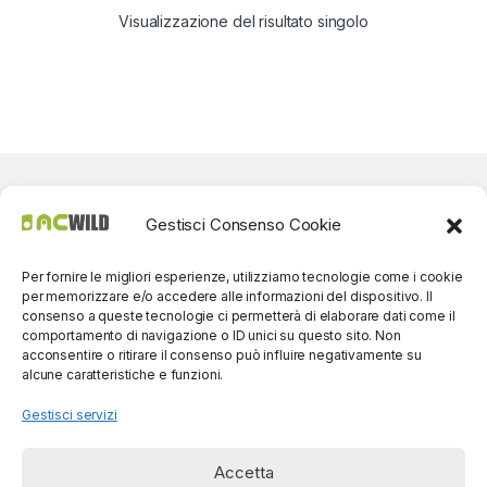
Visualizzazione del risultato singolo
Gestisci Consenso Cookie
Per fornire le migliori esperienze, utilizziamo tecnologie come i cookie
per memorizzare e/o accedere alle informazioni del dispositivo. Il
consenso a queste tecnologie ci permetterà di elaborare dati come il
comportamento di navigazione o ID unici su questo sito. Non
acconsentire o ritirare il consenso può influire negativamente su
alcune caratteristiche e funzioni.
Gestisci servizi
Accetta