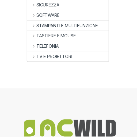
SICUREZZA
SOFTWARE
STAMPANTI E MULTIFUNZIONE
TASTIERE E MOUSE
TELEFONIA
TV E PROIETTORI