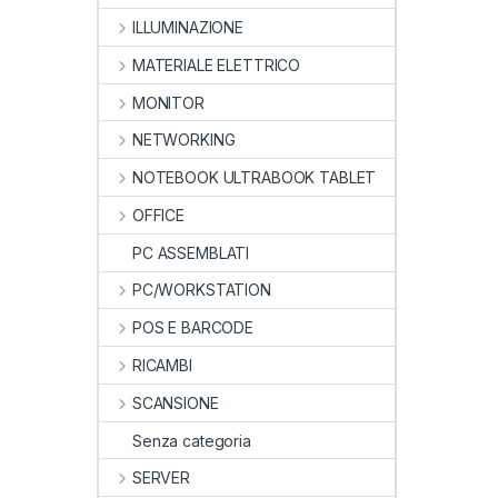
ILLUMINAZIONE
MATERIALE ELETTRICO
MONITOR
NETWORKING
NOTEBOOK ULTRABOOK TABLET
OFFICE
PC ASSEMBLATI
PC/WORKSTATION
POS E BARCODE
RICAMBI
SCANSIONE
Senza categoria
SERVER