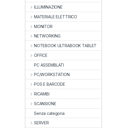
ILLUMINAZIONE
MATERIALE ELETTRICO
MONITOR
NETWORKING
NOTEBOOK ULTRABOOK TABLET
OFFICE
PC ASSEMBLATI
PC/WORKSTATION
POS E BARCODE
RICAMBI
SCANSIONE
Senza categoria
SERVER