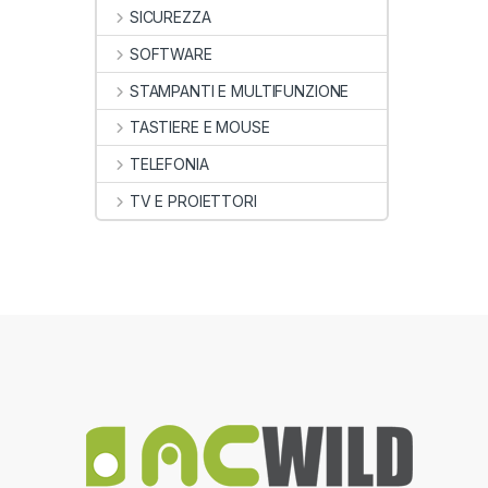
SICUREZZA
SOFTWARE
STAMPANTI E MULTIFUNZIONE
TASTIERE E MOUSE
TELEFONIA
TV E PROIETTORI