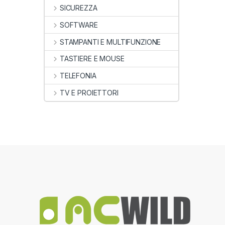
SICUREZZA
SOFTWARE
STAMPANTI E MULTIFUNZIONE
TASTIERE E MOUSE
TELEFONIA
TV E PROIETTORI