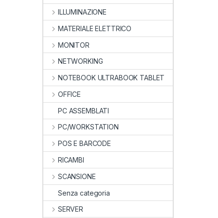
ILLUMINAZIONE
MATERIALE ELETTRICO
MONITOR
NETWORKING
NOTEBOOK ULTRABOOK TABLET
OFFICE
PC ASSEMBLATI
PC/WORKSTATION
POS E BARCODE
RICAMBI
SCANSIONE
Senza categoria
SERVER