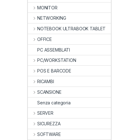
MONITOR
NETWORKING
NOTEBOOK ULTRABOOK TABLET
OFFICE
PC ASSEMBLATI
PC/WORKSTATION
POS E BARCODE
RICAMBI
SCANSIONE
Senza categoria
SERVER
SICUREZZA
SOFTWARE