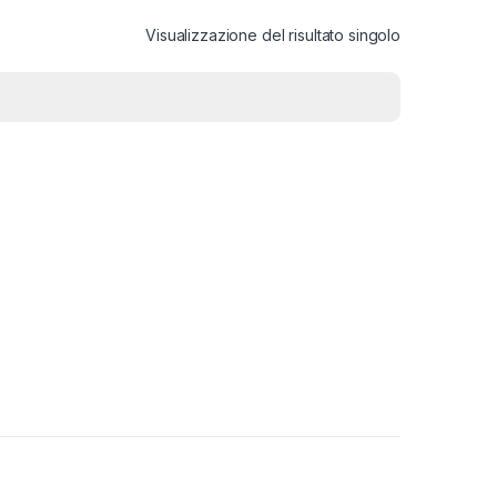
Visualizzazione del risultato singolo