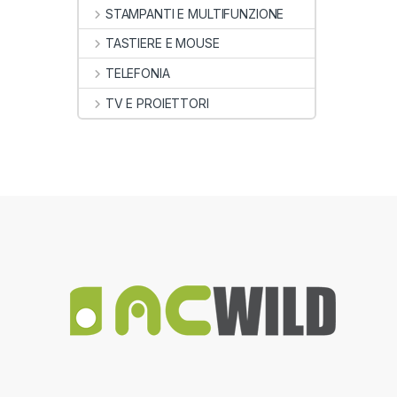
STAMPANTI E MULTIFUNZIONE
TASTIERE E MOUSE
TELEFONIA
TV E PROIETTORI