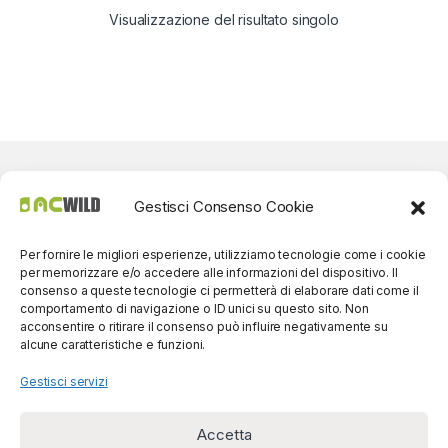
Visualizzazione del risultato singolo
Gestisci Consenso Cookie
Per fornire le migliori esperienze, utilizziamo tecnologie come i cookie
per memorizzare e/o accedere alle informazioni del dispositivo. Il
consenso a queste tecnologie ci permetterà di elaborare dati come il
comportamento di navigazione o ID unici su questo sito. Non
acconsentire o ritirare il consenso può influire negativamente su
alcune caratteristiche e funzioni.
Gestisci servizi
Accetta