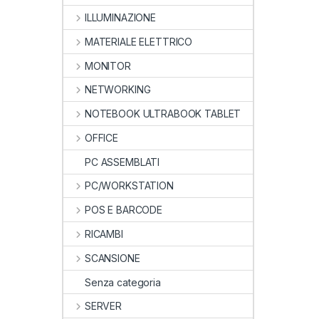
ILLUMINAZIONE
MATERIALE ELETTRICO
MONITOR
NETWORKING
NOTEBOOK ULTRABOOK TABLET
OFFICE
PC ASSEMBLATI
PC/WORKSTATION
POS E BARCODE
RICAMBI
SCANSIONE
Senza categoria
SERVER