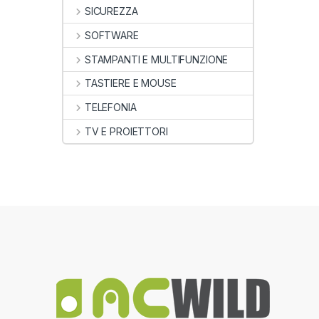
SICUREZZA
SOFTWARE
STAMPANTI E MULTIFUNZIONE
TASTIERE E MOUSE
TELEFONIA
TV E PROIETTORI