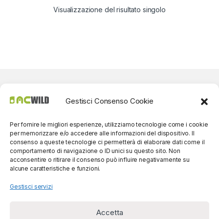
Visualizzazione del risultato singolo
Gestisci Consenso Cookie
Per fornire le migliori esperienze, utilizziamo tecnologie come i cookie
per memorizzare e/o accedere alle informazioni del dispositivo. Il
consenso a queste tecnologie ci permetterà di elaborare dati come il
comportamento di navigazione o ID unici su questo sito. Non
acconsentire o ritirare il consenso può influire negativamente su
alcune caratteristiche e funzioni.
Gestisci servizi
Accetta