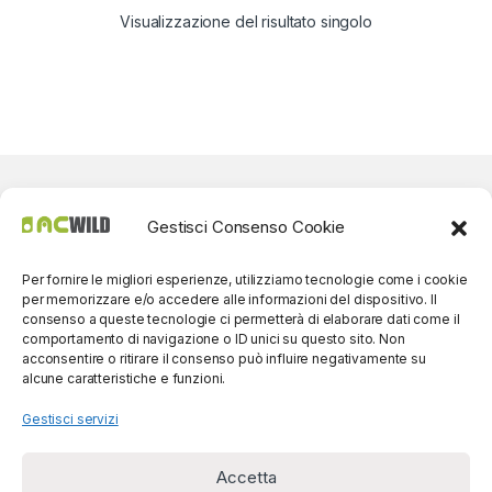
Visualizzazione del risultato singolo
Gestisci Consenso Cookie
Per fornire le migliori esperienze, utilizziamo tecnologie come i cookie
per memorizzare e/o accedere alle informazioni del dispositivo. Il
consenso a queste tecnologie ci permetterà di elaborare dati come il
comportamento di navigazione o ID unici su questo sito. Non
acconsentire o ritirare il consenso può influire negativamente su
alcune caratteristiche e funzioni.
Gestisci servizi
Accetta