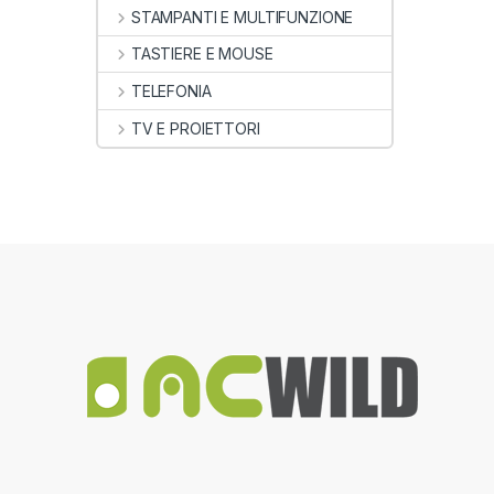
STAMPANTI E MULTIFUNZIONE
TASTIERE E MOUSE
TELEFONIA
TV E PROIETTORI