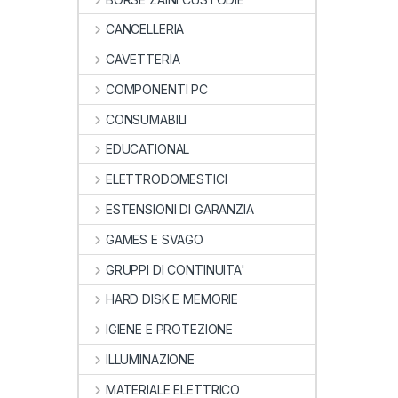
CANCELLERIA
CAVETTERIA
COMPONENTI PC
CONSUMABILI
EDUCATIONAL
ELETTRODOMESTICI
ESTENSIONI DI GARANZIA
GAMES E SVAGO
GRUPPI DI CONTINUITA'
HARD DISK E MEMORIE
IGIENE E PROTEZIONE
ILLUMINAZIONE
MATERIALE ELETTRICO