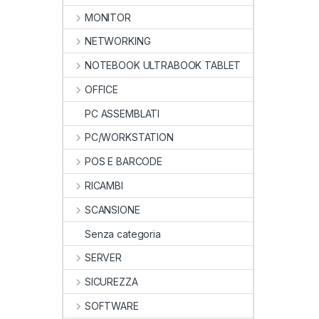
MONITOR
NETWORKING
NOTEBOOK ULTRABOOK TABLET
OFFICE
PC ASSEMBLATI
PC/WORKSTATION
POS E BARCODE
RICAMBI
SCANSIONE
Senza categoria
SERVER
SICUREZZA
SOFTWARE