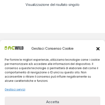
Visualizzazione del risultato singolo
Gestisci Consenso Cookie
Per fornire le migliori esperienze, utilizziamo tecnologie come i cookie
per memorizzare e/o accedere alle informazioni del dispositivo. Il
consenso a queste tecnologie ci permetterà di elaborare dati come il
comportamento di navigazione o ID unici su questo sito. Non
acconsentire o ritirare il consenso può influire negativamente su
alcune caratteristiche e funzioni.
Gestisci servizi
Accetta