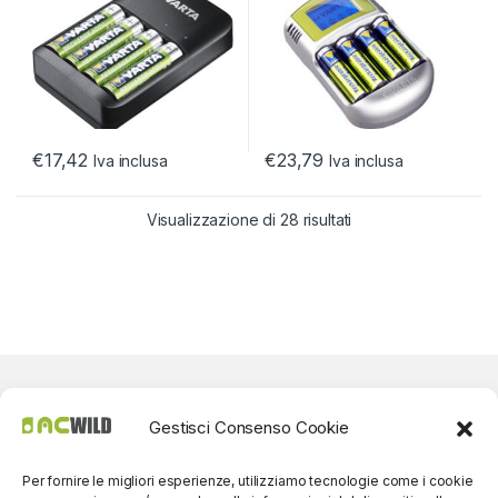
€
17,42
€
23,79
Iva inclusa
Iva inclusa
Visualizzazione di 28 risultati
Gestisci Consenso Cookie
Per fornire le migliori esperienze, utilizziamo tecnologie come i cookie