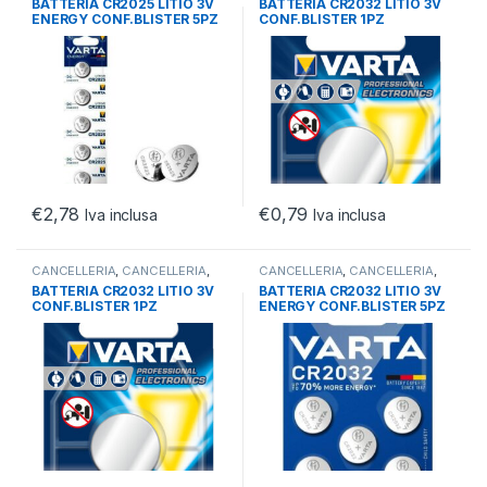
BATTERIA CR2025 LITIO 3V
BATTERIA CR2032 LITIO 3V
ENERGY CONF.BLISTER 5PZ
CONF.BLISTER 1PZ
€
2,78
€
0,79
Iva inclusa
Iva inclusa
CANCELLERIA
,
CANCELLERIA
,
CANCELLERIA
,
CANCELLERIA
,
OFFICE
OFFICE
BATTERIA CR2032 LITIO 3V
BATTERIA CR2032 LITIO 3V
CONF.BLISTER 1PZ
ENERGY CONF.BLISTER 5PZ