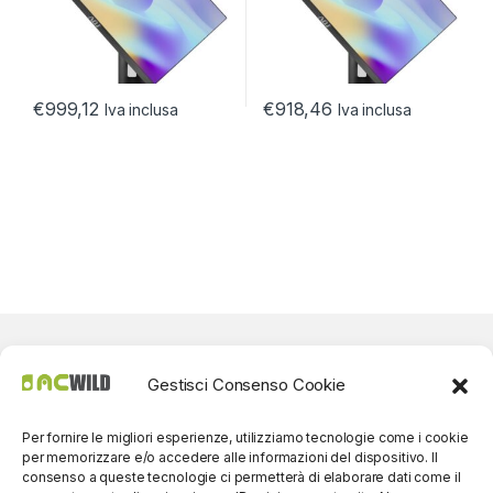
€
999,12
€
918,46
Iva inclusa
Iva inclusa
Gestisci Consenso Cookie
Per fornire le migliori esperienze, utilizziamo tecnologie come i cookie
per memorizzare e/o accedere alle informazioni del dispositivo. Il
consenso a queste tecnologie ci permetterà di elaborare dati come il