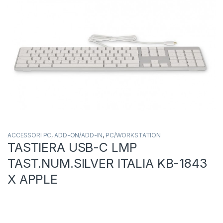
ACCESSORI PC
,
ADD-ON/ADD-IN
,
PC/WORKSTATION
TASTIERA USB-C LMP
TAST.NUM.SILVER ITALIA KB-1843
X APPLE