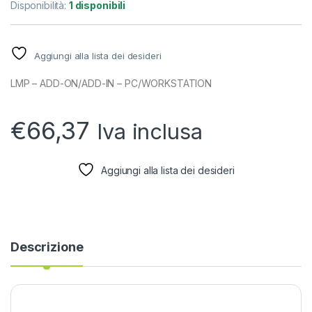
Disponibilità:
1 disponibili
Aggiungi alla lista dei desideri
LMP – ADD-ON/ADD-IN – PC/WORKSTATION
€
66,37
Iva inclusa
Aggiungi alla lista dei desideri
Descrizione