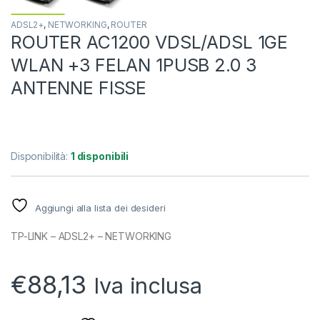
ADSL2+
,
NETWORKING
,
ROUTER
ROUTER AC1200 VDSL/ADSL 1GE
WLAN +3 FELAN 1PUSB 2.0 3
ANTENNE FISSE
Disponibilità:
1 disponibili
Aggiungi alla lista dei desideri
TP-LINK – ADSL2+ – NETWORKING
€
88,13
Iva inclusa