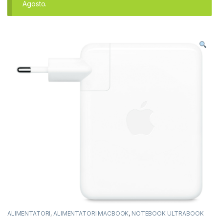
Agosto.
ALIMENTATORI
,
ALIMENTATORI MACBOOK
,
NOTEBOOK ULTRABOOK