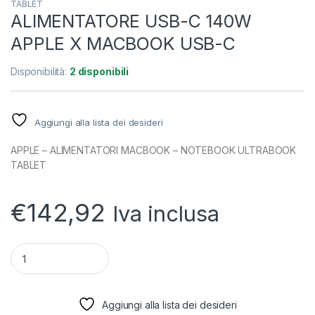
TABLET
ALIMENTATORE USB-C 140W
APPLE X MACBOOK USB-C
Disponibilità:
2 disponibili
Aggiungi alla lista dei desideri
APPLE – ALIMENTATORI MACBOOK – NOTEBOOK ULTRABOOK
TABLET
€
142,92
Iva inclusa
quantità ALIMENTATORE USB-C 140W APPLE X MACBOOK U
Aggiungi alla lista dei desideri