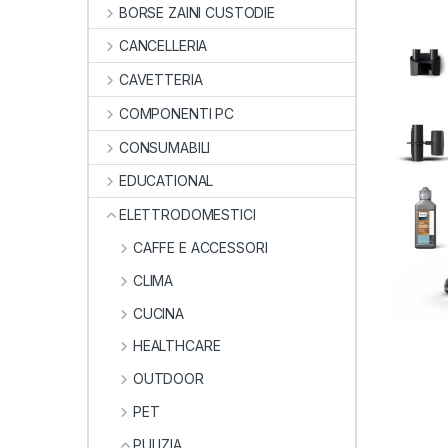
BORSE ZAINI CUSTODIE
CANCELLERIA
CAVETTERIA
COMPONENTI PC
CONSUMABILI
EDUCATIONAL
ELETTRODOMESTICI
CAFFE E ACCESSORI
CLIMA
CUCINA
HEALTHCARE
OUTDOOR
PET
PULIZIA