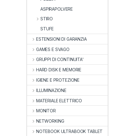
ASPIRAPOLVERE
STIRO
STUFE
ESTENSIONI DI GARANZIA
GAMES E SVAGO
GRUPPI DI CONTINUITA'
HARD DISK E MEMORIE
IGIENE E PROTEZIONE
ILLUMINAZIONE
MATERIALE ELETTRICO
MONITOR
NETWORKING
NOTEBOOK ULTRABOOK TABLET