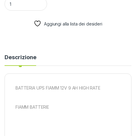
Aggiungi alla lista dei desideri
Descrizione
BATTERIA UPS FIAMM 12V 9 AH HIGH RATE
FIAMM BATTERIE