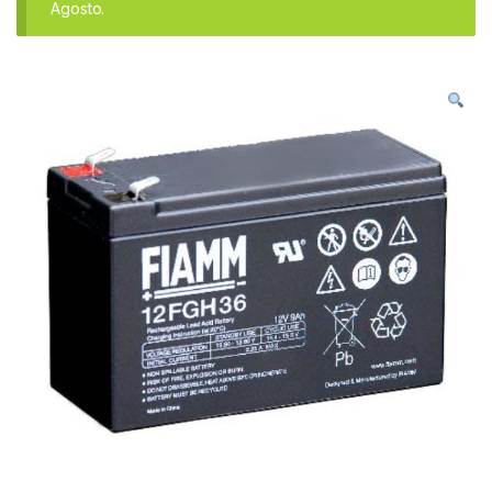
Agosto.