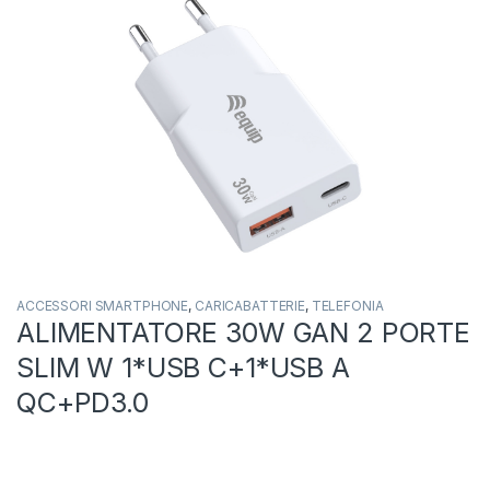
ACCESSORI SMARTPHONE
,
CARICABATTERIE
,
TELEFONIA
ALIMENTATORE 30W GAN 2 PORTE
SLIM W 1*USB C+1*USB A
QC+PD3.0