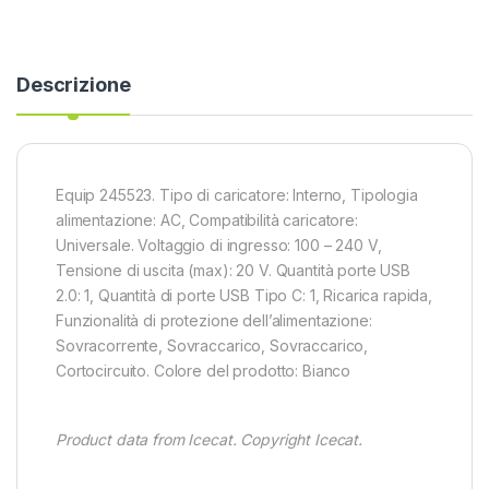
Descrizione
Equip 245523. Tipo di caricatore: Interno, Tipologia
alimentazione: AC, Compatibilità caricatore:
Universale. Voltaggio di ingresso: 100 – 240 V,
Tensione di uscita (max): 20 V. Quantità porte USB
2.0: 1, Quantità di porte USB Tipo C: 1, Ricarica rapida,
Funzionalità di protezione dell’alimentazione:
Sovracorrente, Sovraccarico, Sovraccarico,
Cortocircuito. Colore del prodotto: Bianco
Product data from Icecat. Copyright Icecat.