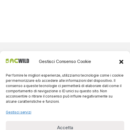
Gestisci Consenso Cookie
Per fornire le migliori esperienze, utilizziamo tecnologie come i cookie
per memorizzare e/o accedere alle informazioni del dispositivo. Il
consenso a queste tecnologie ci permetterà di elaborare dati come il
comportamento di navigazione o ID unici su questo sito. Non
acconsentire o ritirare il consenso può influire negativamente su
alcune caratteristiche e funzioni.
Gestisci servizi
Accetta