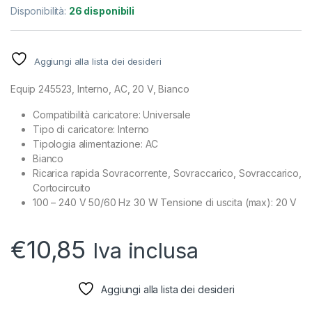
Disponibilità:
26 disponibili
Aggiungi alla lista dei desideri
Equip 245523, Interno, AC, 20 V, Bianco
Compatibilità caricatore: Universale
Tipo di caricatore: Interno
Tipologia alimentazione: AC
Bianco
Ricarica rapida Sovracorrente, Sovraccarico, Sovraccarico,
Cortocircuito
100 – 240 V 50/60 Hz 30 W Tensione di uscita (max): 20 V
€
10,85
Iva inclusa
Aggiungi alla lista dei desideri