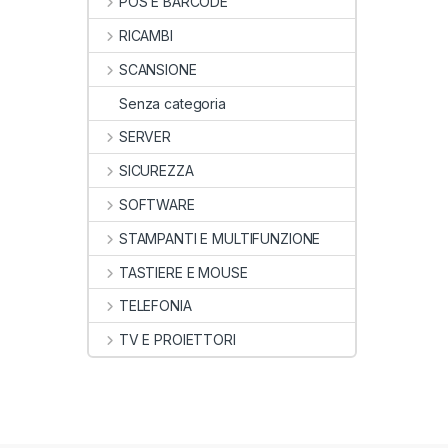
POS E BARCODE
RICAMBI
SCANSIONE
Senza categoria
SERVER
SICUREZZA
SOFTWARE
STAMPANTI E MULTIFUNZIONE
TASTIERE E MOUSE
TELEFONIA
TV E PROIETTORI