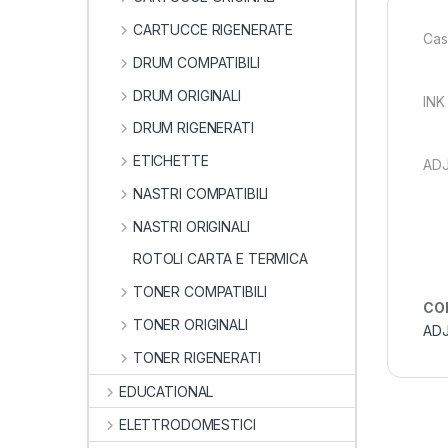
CARTUCCE RIGENERATE
Cas
DRUM COMPATIBILI
DRUM ORIGINALI
INK
DRUM RIGENERATI
ETICHETTE
AD
NASTRI COMPATIBILI
NASTRI ORIGINALI
ROTOLI CARTA E TERMICA
TONER COMPATIBILI
CO
TONER ORIGINALI
AD
TONER RIGENERATI
EDUCATIONAL
ELETTRODOMESTICI