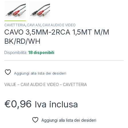
CAVETTERIA
,
CAVI A/V
,
CAVI AUDIO E VIDEO
CAVO 3,5MM-2RCA 1,5MT M/M
BK/RD/WH
Disponibilità:
18 disponibili
Aggiungi alla lista dei desideri
VALUE – CAVI AUDIO E VIDEO – CAVETTERIA
€
0,96
Iva inclusa
Aggiungi alla lista dei desideri