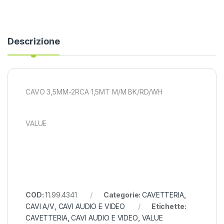
Descrizione
CAVO 3,5MM-2RCA 1,5MT M/M BK/RD/WH
VALUE
COD:
11.99.4341
Categorie:
CAVETTERIA
,
CAVI A/V
,
CAVI AUDIO E VIDEO
Etichette:
CAVETTERIA
,
CAVI AUDIO E VIDEO
,
VALUE