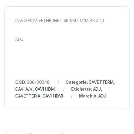
CAVO HDMI+ETHERNET 4K 5MT M/M BK ADJ
ADJ
COD:
300-00048
Categorie:
CAVETTERIA
,
CAVI A/V
,
CAVI HDMI
Etichette:
ADJ
,
CAVETTERIA
,
CAVI HDMI
Marchio:
ADJ