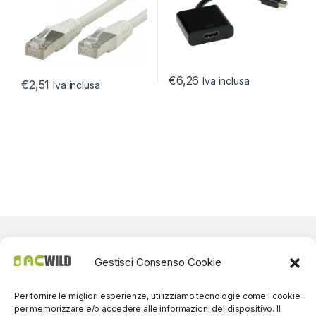
€
6,26
Iva inclusa
€
2,51
Iva inclusa
Gestisci Consenso Cookie
Per fornire le migliori esperienze, utilizziamo tecnologie come i cookie
per memorizzare e/o accedere alle informazioni del dispositivo. Il