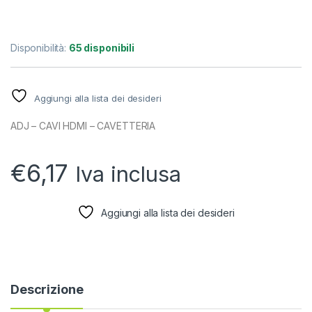
Disponibilità:
65 disponibili
Aggiungi alla lista dei desideri
ADJ – CAVI HDMI – CAVETTERIA
€
6,17
Iva inclusa
Aggiungi alla lista dei desideri
Descrizione