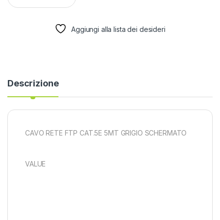
Aggiungi alla lista dei desideri
Descrizione
CAVO RETE FTP CAT.5E 5MT GRIGIO SCHERMATO
VALUE