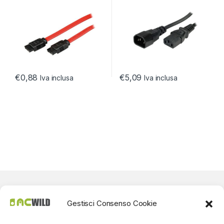
€
0,88
€
5,09
Iva inclusa
Iva inclusa
Gestisci Consenso Cookie