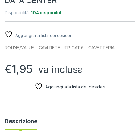
DATA CENTER
Disponibilità:
104 disponibili
Aggiungi alla lista dei desideri
ROLINE/VALUE – CAVI RETE UTP CAT.6 – CAVETTERIA
€
1,95
Iva inclusa
Aggiungi alla lista dei desideri
Descrizione