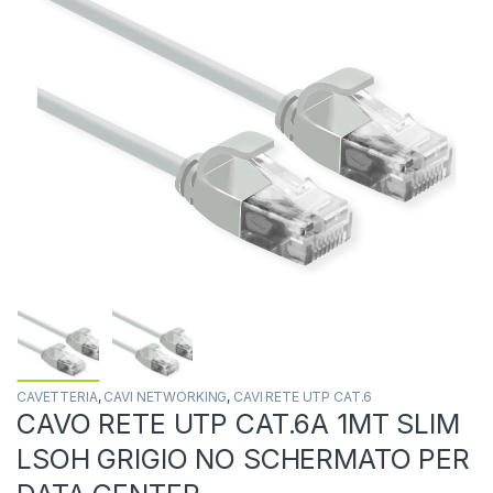
CAVETTERIA
,
CAVI NETWORKING
,
CAVI RETE UTP CAT.6
CAVO RETE UTP CAT.6A 1MT SLIM
LSOH GRIGIO NO SCHERMATO PER