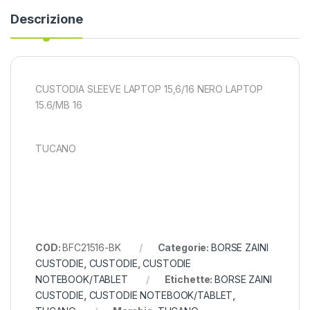
Descrizione
CUSTODIA SLEEVE LAPTOP 15,6/16 NERO LAPTOP
15.6/MB 16
TUCANO
COD:
BFC21516-BK
Categorie:
BORSE ZAINI
CUSTODIE
,
CUSTODIE
,
CUSTODIE
NOTEBOOK/TABLET
Etichette:
BORSE ZAINI
CUSTODIE
,
CUSTODIE NOTEBOOK/TABLET
,