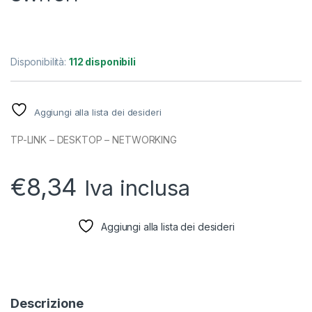
Disponibilità:
112 disponibili
Aggiungi alla lista dei desideri
TP-LINK – DESKTOP – NETWORKING
€
8,34
Iva inclusa
Aggiungi alla lista dei desideri
Descrizione