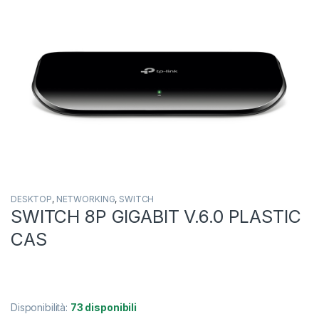
DESKTOP
,
NETWORKING
,
SWITCH
SWITCH 8P GIGABIT V.6.0 PLASTIC
CAS
Disponibilità:
73 disponibili