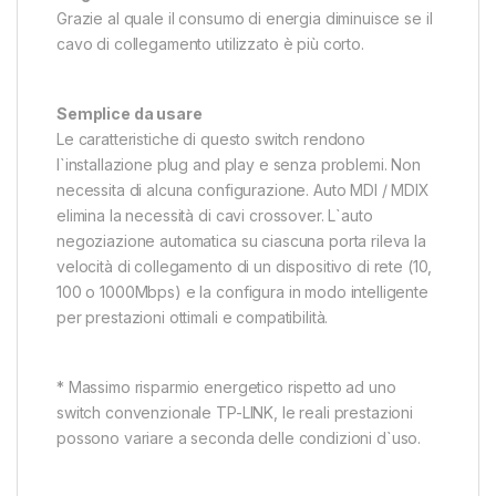
Grazie al quale il consumo di energia diminuisce se il
cavo di collegamento utilizzato è più corto.
Semplice da usare
Le caratteristiche di questo switch rendono
l`installazione plug and play e senza problemi. Non
necessita di alcuna configurazione. Auto MDI / MDIX
elimina la necessità di cavi crossover. L`auto
negoziazione automatica su ciascuna porta rileva la
velocità di collegamento di un dispositivo di rete (10,
100 o 1000Mbps) e la configura in modo intelligente
per prestazioni ottimali e compatibilità.
* Massimo risparmio energetico rispetto ad uno
switch convenzionale TP-LINK, le reali prestazioni
possono variare a seconda delle condizioni d`uso.