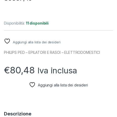
Disponibilità:
11 disponibili
Aggiungi alla lista dei desideri
PHILIPS PED – EPILATORI E RASOI – ELETTRODOMESTICI
€
80,48
Iva inclusa
Aggiungi alla lista dei desideri
Descrizione