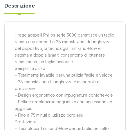
Descrizione
Il regolacapelli Philips serie 5000 garantisce un taglio
rapido e uniforme. Le 28 impostazioni di lunghezza
del dispositivo, la tecnologia Trim-and-Flow e il
sistema a doppia lama ti consentono di ottenere
rapidamente un taglio uniforme.
Semplicità d’uso
– Totalmente lavabile per una pulizia facile e veloce
– 28 impostazioni di lunghezza e manopola di
precisione
– Design ergonomico con impugnatura confortevole
– Pettine regolabarba aggiuntivo con accessorio ad
aggancio
– Fino a 75 minuti di utilizzo cordless
Prestazioni
– Tecnologia Trim-and-Flow per un taglio perfetto