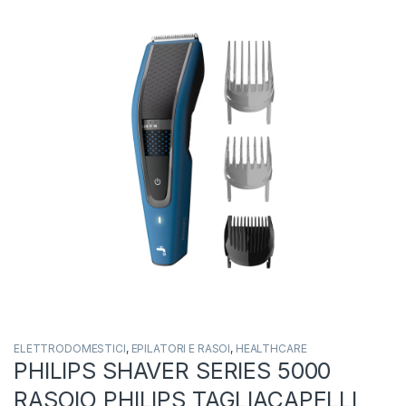
ELETTRODOMESTICI
,
EPILATORI E RASOI
,
HEALTHCARE
PHILIPS SHAVER SERIES 5000
RASOIO PHILIPS TAGLIACAPELLI