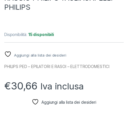
PHILIPS
Disponibilità:
15 disponibili
Aggiungi alla lista dei desideri
PHILIPS PED – EPILATORI E RASOI – ELETTRODOMESTICI
€
30,66
Iva inclusa
Aggiungi alla lista dei desideri