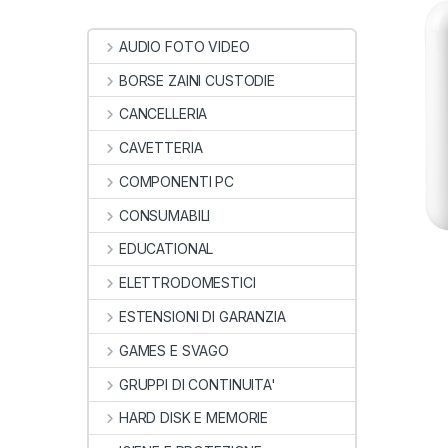
AUDIO FOTO VIDEO
BORSE ZAINI CUSTODIE
CANCELLERIA
CAVETTERIA
COMPONENTI PC
CONSUMABILI
EDUCATIONAL
ELETTRODOMESTICI
ESTENSIONI DI GARANZIA
GAMES E SVAGO
GRUPPI DI CONTINUITA'
HARD DISK E MEMORIE