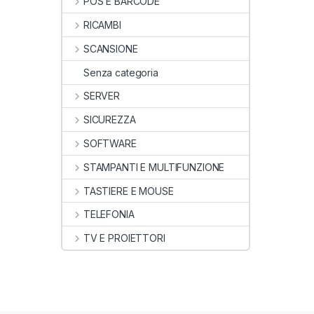
POS E BARCODE
RICAMBI
SCANSIONE
Senza categoria
SERVER
SICUREZZA
SOFTWARE
STAMPANTI E MULTIFUNZIONE
TASTIERE E MOUSE
TELEFONIA
TV E PROIETTORI