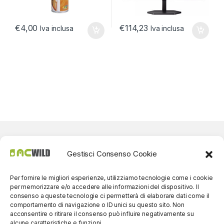
€
4,00
€
114,23
Iva inclusa
Iva inclusa
Gestisci Consenso Cookie
Per fornire le migliori esperienze, utilizziamo tecnologie come i cookie
per memorizzare e/o accedere alle informazioni del dispositivo. Il
consenso a queste tecnologie ci permetterà di elaborare dati come il
comportamento di navigazione o ID unici su questo sito. Non
acconsentire o ritirare il consenso può influire negativamente su
alcune caratteristiche e funzioni.