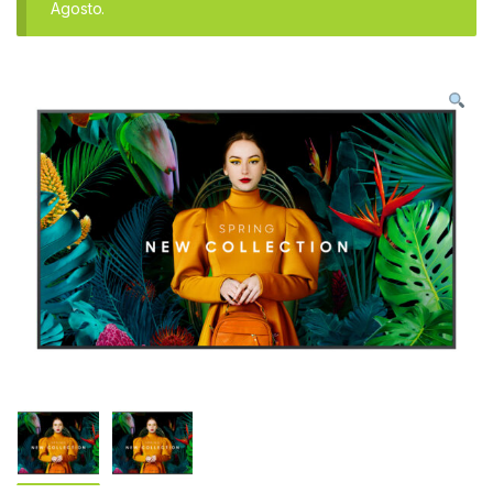
Agosto.