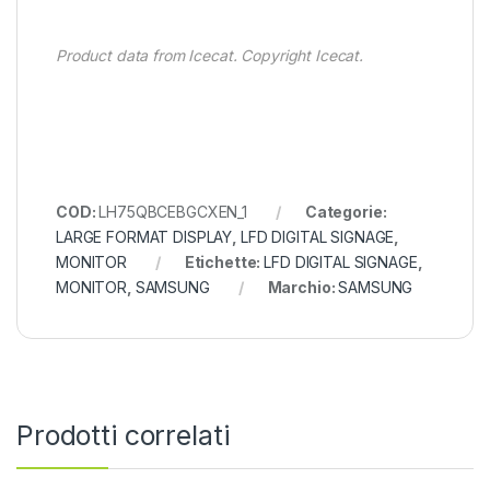
Product data from Icecat. Copyright Icecat.
COD:
LH75QBCEBGCXEN_1
Categorie:
LARGE FORMAT DISPLAY
,
LFD DIGITAL SIGNAGE
,
MONITOR
Etichette:
LFD DIGITAL SIGNAGE
,
MONITOR
,
SAMSUNG
Marchio:
SAMSUNG
Prodotti correlati