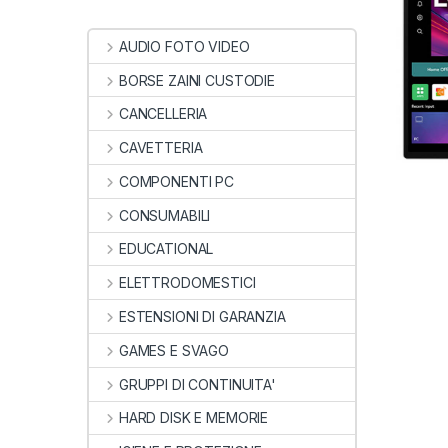
AUDIO FOTO VIDEO
BORSE ZAINI CUSTODIE
CANCELLERIA
CAVETTERIA
COMPONENTI PC
CONSUMABILI
EDUCATIONAL
ELETTRODOMESTICI
ESTENSIONI DI GARANZIA
GAMES E SVAGO
GRUPPI DI CONTINUITA'
HARD DISK E MEMORIE