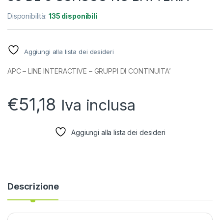
Disponibilità:
135 disponibili
Aggiungi alla lista dei desideri
APC – LINE INTERACTIVE – GRUPPI DI CONTINUITA’
€
51,18
Iva inclusa
Aggiungi alla lista dei desideri
Descrizione