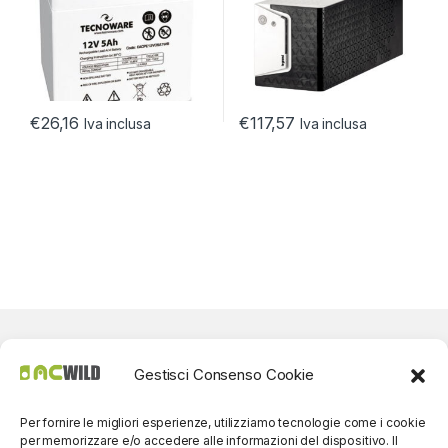
€
26,16
€
117,57
Iva inclusa
Iva inclusa
Gestisci Consenso Cookie
Per fornire le migliori esperienze, utilizziamo tecnologie come i cookie
per memorizzare e/o accedere alle informazioni del dispositivo. Il