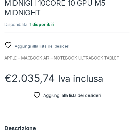
MIDNIGH 10CORE 10 GPU M5
MIDNIGHT
Disponibilità:
1 disponibili
Aggiungi alla lista dei desideri
APPLE – MACBOOK AIR – NOTEBOOK ULTRABOOK TABLET
€
2.035,74
Iva inclusa
Aggiungi alla lista dei desideri
Descrizione