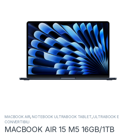
MACBOOK AIR
,
NOTEBOOK ULTRABOOK TABLET
,
ULTRABOOK E
CONVERTIBILI
MACBOOK AIR 15 M5 16GB/1TB