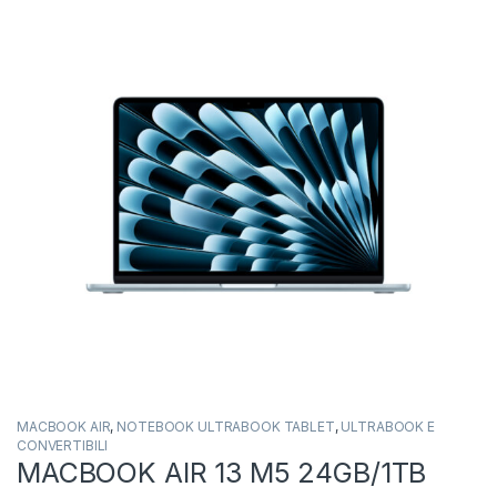
MACBOOK AIR
,
NOTEBOOK ULTRABOOK TABLET
,
ULTRABOOK E
CONVERTIBILI
MACBOOK AIR 13 M5 24GB/1TB