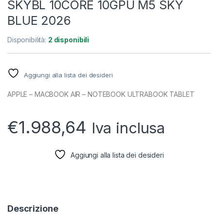
SKYBL 10CORE 10GPU M5 SKY
BLUE 2026
Disponibilità:
2 disponibili
Aggiungi alla lista dei desideri
APPLE – MACBOOK AIR – NOTEBOOK ULTRABOOK TABLET
€
1.988,64
Iva inclusa
Aggiungi alla lista dei desideri
Descrizione